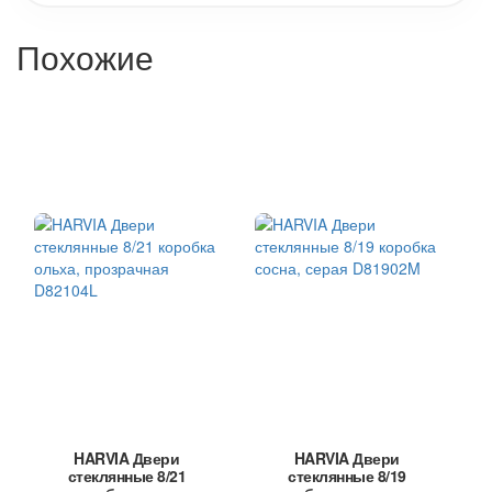
Похожие
HARVIA Двери
HARVIA Двери
стеклянные 8/21
стеклянные 8/19