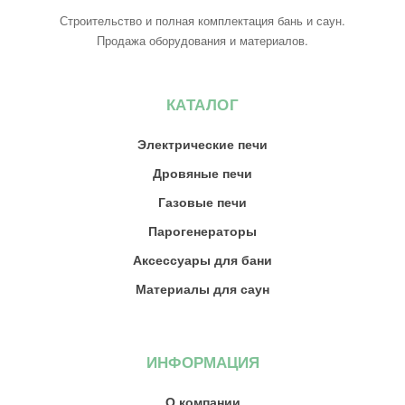
Строительство и полная комплектация бань и саун.
Продажа оборудования и материалов.
КАТАЛОГ
Электрические печи
Дровяные печи
Газовые печи
Парогенераторы
Аксессуары для бани
Материалы для саун
ИНФОРМАЦИЯ
О компании