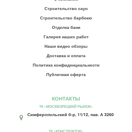
Строительство саун
Строительство барбекю
Отделка бани
Галерея наших работ
Наши видео обзоры
Доставка и оплата
Политика конфиденциальности
Публичная оферта
КОНТАКТЫ
ТК «МОСКВОРЕЦКИЙ РЫНОК»
Симферопольский б-р, 11/12, пав. А 3260
ТК «КОНСТРУКТОР»