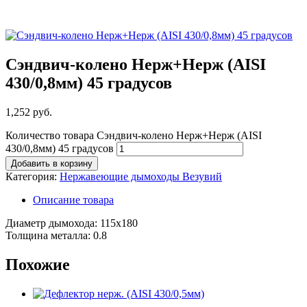
Сэндвич-колено Нерж+Нерж (AISI
430/0,8мм) 45 градусов
1,252
руб.
Количество товара Сэндвич-колено Нерж+Нерж (AISI
430/0,8мм) 45 градусов
Добавить в корзину
Категория:
Нержавеющие дымоходы Везувий
Описание товара
Диаметр дымохода: 115х180
Толщина металла: 0.8
Похожие