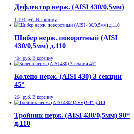
Дефлектор нерж. (AISI 430/0,5мм)
1,193
руб.
В корзину
Шибер нерж. поворотный (AISI
430/0,5мм) д.110
404
руб.
В корзину
Колено нерж. (AISI 430) 3 секции
45°
264
руб.
В корзину
Тройник нерж. (AISI 430/0,5мм) 90*
д.110