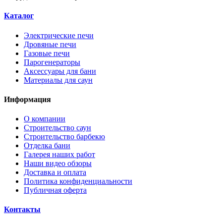
Каталог
Электрические печи
Дровяные печи
Газовые печи
Парогенераторы
Аксессуары для бани
Материалы для саун
Информация
О компании
Строительство саун
Строительство барбекю
Отделка бани
Галерея наших работ
Наши видео обзоры
Доставка и оплата
Политика конфиденциальности
Публичная оферта
Контакты