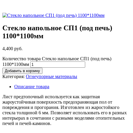
Стекло напольное СП1 (под печь)
1100*1100мм
4,400
руб.
Количество товара Стекло напольное СП1 (под печь)
1100*1100мм
Добавить в корзину
Категория:
Огнеупорные материалы
Описание товара
Лист предтопочный используется как защитная
жароустойчивая поверхность предохраняющая пол от
повреждения и прогорания. Изготовлен из жаростойкого
стекла толщиной 6 мм. Позволяет использовать его в разных
интерьерах в сочетании с разными моделями отопительных
печей и печей-каминов.