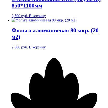
850*1100мм
3,500
руб.
В корзину
Фольга алюминиевая 80 мкр. (20
м2)
2,606
руб.
В корзину